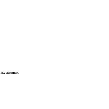
ьных данных