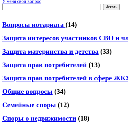
У меня свой вопрос
Вопросы нотариата
(14)
Защита интересов участников СВО и чл
Защита материнства и детства
(33)
Защита прав потребителей
(13)
Защита прав потребителей в сфере ЖК
Общие вопросы
(34)
Семейные споры
(12)
Споры о недвижимости
(18)