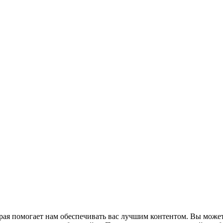
рая помогает нам обеспечивать вас лучшим контентом. Вы может