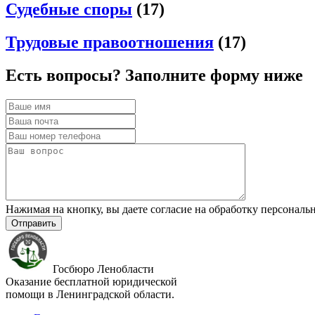
Судебные споры
(17)
Трудовые правоотношения
(17)
Есть вопросы? Заполните форму ниже
Нажимая на кнопку, вы даете согласие на обработку персонал
Госбюро Ленобласти
Оказание бесплатной юридической
помощи в Ленинградской области.