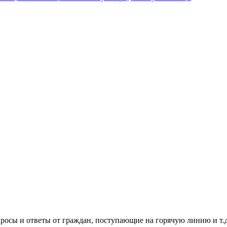
росы и ответы от граждан, поступающие на горячую линию и т.д