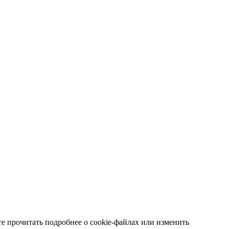
е прочитать подробнее о cookie-файлах или изменить