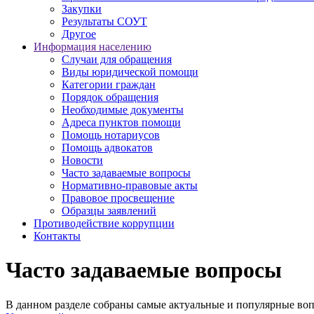
Закупки
Результаты СОУТ
Другое
Информация населению
Случаи для обращения
Виды юридической помощи
Категории граждан
Порядок обращения
Необходимые документы
Адреса пунктов помощи
Помощь нотариусов
Помощь адвокатов
Новости
Часто задаваемые вопросы
Нормативно-правовые акты
Правовое просвещение
Образцы заявлений
Противодействие коррупции
Контакты
Часто задаваемые вопросы
В данном разделе собраны самые актуальные и популярные воп