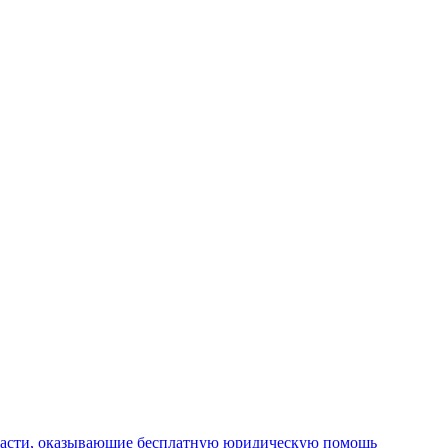
ласти, оказывающие бесплатную юридическую помощь