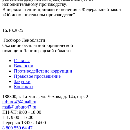
исполнительному производству.
В первом чтении приняли изменения в Федеральный закон
«Об исполнительном производстве".
16.10.2025
Госбюро Ленобласти
Оказание бесплатной юридической
помощи в Ленинградской области.
Главная
Вакансии
Противодействие коррупции
Правовое просвещение
Закупки
Контакты
188300, г. Гатчина, ул. Чехова, д. 14а, стр. 2
urburo47@mail.ru
mail@urburo47.ru
ПН-ЧТ: 9:00 - 18:00
ПТ: 9:00 - 17:00
Перерыв 13:00 - 14:00
8 800 550 64 47