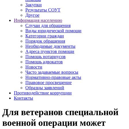
Закупки
Результаты СОУТ
Другое
Информация населению
Случаи для обращения
Виды юридической помощи
Категории граждан
Порядок обращения
Необходимые документы
Адреса пунктов помощи
Помощь нотариусов
Помощь адвокатов
Новости
Часто задаваемые вопросы
Нормативно-правовые акты
Правовое просвещение
Образцы заявлений
Противодействие коррупции
Контакты
Для ветеранов специальной
военной операции может