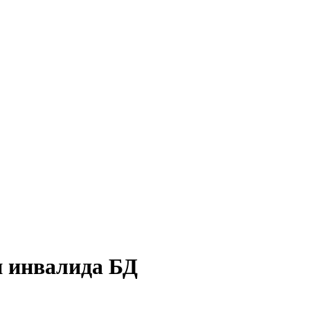
и инвалида БД