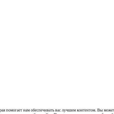
рая помогает нам обеспечивать вас лучшим контентом. Вы может