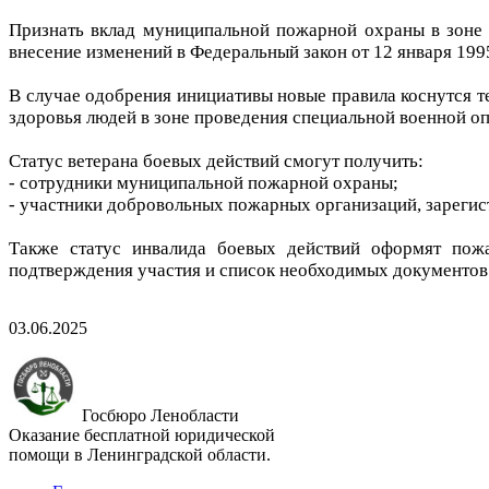
Признать вклад муниципальной пожарной охраны в зоне 
внесение изменений в Федеральный закон от 12 января 1995
В случае одобрения инициативы новые правила коснутся т
здоровья людей в зоне проведения специальной военной оп
Статус ветерана боевых действий смогут получить:
- сотрудники муниципальной пожарной охраны;
- участники добровольных пожарных организаций, зареги
Также статус инвалида боевых действий оформят пожа
подтверждения участия и список необходимых документов 
03.06.2025
Госбюро Ленобласти
Оказание бесплатной юридической
помощи в Ленинградской области.