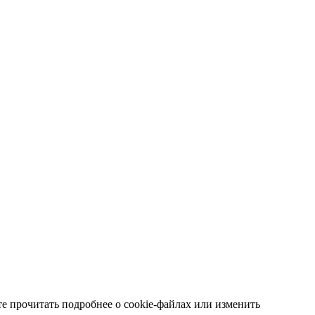
е прочитать подробнее о cookie-файлах или изменить