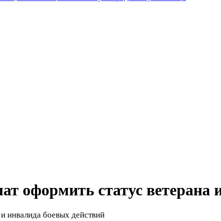
т оформить статус ветерана 
 и инвалида боевых действий