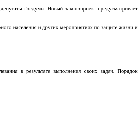
 депутаты Госдумы. Новый законопроект предусматривает
рного населения и других мероприятиях по защите жизни и
евания в результате выполнения своих задач. Порядок