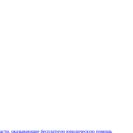
ласти, оказывающие бесплатную юридическую помощь