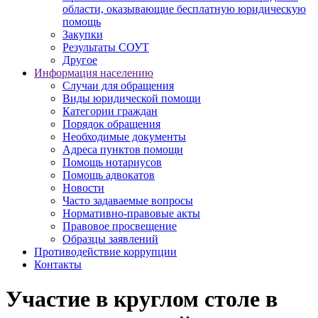
области, оказывающие бесплатную юридическую
помощь
Закупки
Результаты СОУТ
Другое
Информация населению
Случаи для обращения
Виды юридической помощи
Категории граждан
Порядок обращения
Необходимые документы
Адреса пунктов помощи
Помощь нотариусов
Помощь адвокатов
Новости
Часто задаваемые вопросы
Нормативно-правовые акты
Правовое просвещение
Образцы заявлений
Противодействие коррупции
Контакты
Участие в круглом столе в