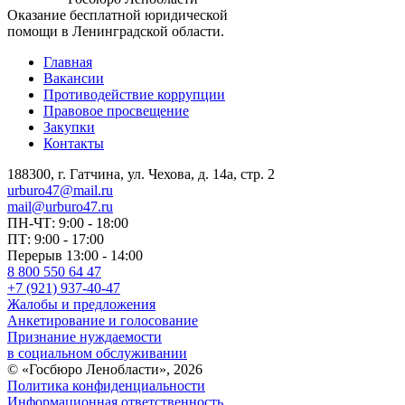
Оказание бесплатной юридической
помощи в Ленинградской области.
Главная
Вакансии
Противодействие коррупции
Правовое просвещение
Закупки
Контакты
188300, г. Гатчина, ул. Чехова, д. 14а, стр. 2
urburo47@mail.ru
mail@urburo47.ru
ПН-ЧТ: 9:00 - 18:00
ПТ: 9:00 - 17:00
Перерыв 13:00 - 14:00
8 800 550 64 47
+7 (921) 937-40-47
Жалобы и предложения
Анкетирование и голосование
Признание нуждаемости
в социальном обслуживании
© «Госбюро Ленобласти», 2026
Политика конфиденциальности
Информационная ответственность