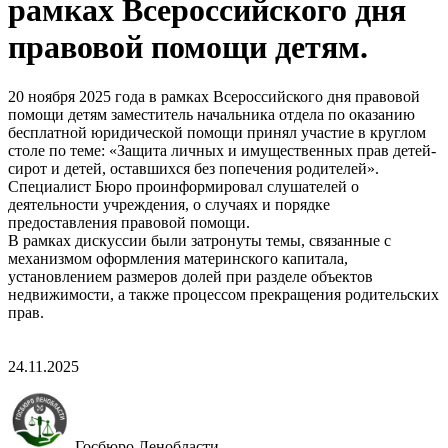
рамках Всероссийского дня
правовой помощи детям.
20 ноября 2025 года в рамках Всероссийского дня правовой
помощи детям заместитель начальника отдела по оказанию
бесплатной юридической помощи принял участие в круглом
столе по теме: «Защита личных и имущественных прав детей-
сирот и детей, оставшихся без попечения родителей».
Специалист Бюро проинформировал слушателей о
деятельности учреждения, о случаях и порядке
предоставления правовой помощи.
В рамках дискуссии были затронуты темы, связанные с
механизмом оформления материнского капитала,
установлением размеров долей при разделе объектов
недвижимости, а также процессом прекращения родительских
прав.
24.11.2025
Госбюро Ленобласти