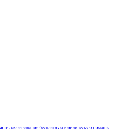
ласти, оказывающие бесплатную юридическую помощь