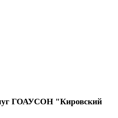
услуг ГОАУСОН "Кировский