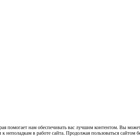
рая помогает нам обеспечивать вас лучшим контентом. Вы может
к неполадкам в работе сайта. Продолжая пользоваться сайтом бе