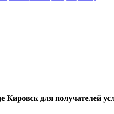
оде Кировск для получателей 