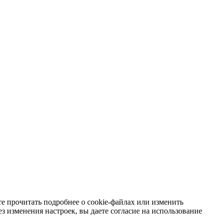
е прочитать подробнее о cookie-файлах или изменить
з изменения настроек, вы даете согласие на использование