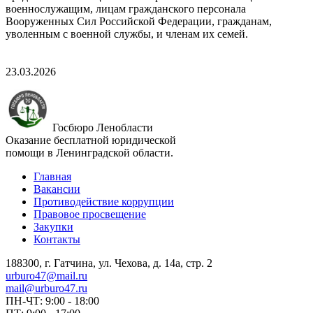
военнослужащим, лицам гражданского персонала
Вооруженных Сил Российской Федерации, гражданам,
уволенным с военной службы, и членам их семей.
23.03.2026
Госбюро Ленобласти
Оказание бесплатной юридической
помощи в Ленинградской области.
Главная
Вакансии
Противодействие коррупции
Правовое просвещение
Закупки
Контакты
188300, г. Гатчина, ул. Чехова, д. 14а, стр. 2
urburo47@mail.ru
mail@urburo47.ru
ПН-ЧТ: 9:00 - 18:00