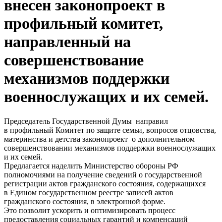
внесен законопроект в
профильный комитет,
направленный на
совершенствование
механизмов поддержки
военнослужащих и их семей.
Председатель Государственной Думы направил
в профильный Комитет по защите семьи, вопросов отцовства,
материнства и детства законопроект о дополнительном
совершенствовании механизмов поддержки военнослужащих
и их семей.
Предлагается наделить Министерство обороны РФ
полномочиями на получение сведений о государственной
регистрации актов гражданского состояния, содержащихся
в Едином государственном реестре записей актов
гражданского состояния, в электронной форме.
Это позволит ускорить и оптимизировать процесс
предоставления социальных гарантий и компенсаций