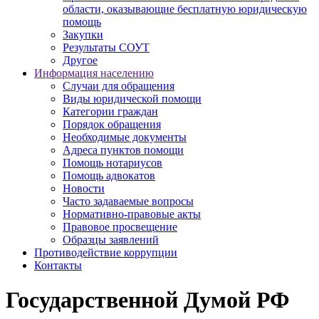
области, оказывающие бесплатную юридическую
помощь
Закупки
Результаты СОУТ
Другое
Информация населению
Случаи для обращения
Виды юридической помощи
Категории граждан
Порядок обращения
Необходимые документы
Адреса пунктов помощи
Помощь нотариусов
Помощь адвокатов
Новости
Часто задаваемые вопросы
Нормативно-правовые акты
Правовое просвещение
Образцы заявлений
Противодействие коррупции
Контакты
Государственной Думой РФ