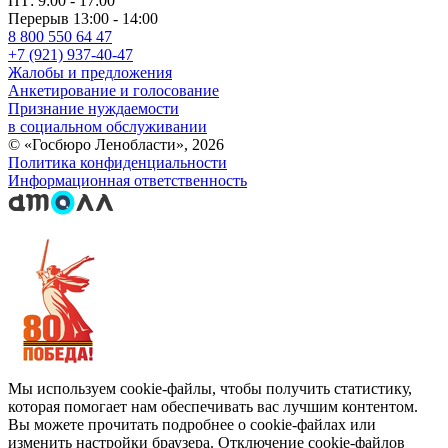
ПТ: 9:00 - 17:00
Перерыв 13:00 - 14:00
8 800 550 64 47
+7 (921) 937-40-47
Жалобы и предложения
Анкетирование и голосование
Признание нуждаемости
в социальном обслуживании
© «Госбюро Ленобласти», 2026
Политика конфиденциальности
Информационная ответственность
Мы используем cookie-файлы, чтобы получить статистику,
которая помогает нам обеспечивать вас лучшим контентом.
Вы можете прочитать подробнее о cookie-файлах или
изменить настройки браузера. Отключение cookie-файлов