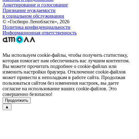
Анкетирование и голосование
Признание нуждаемости
в социальном обслуживании
© «Госбюро Ленобласти», 2026
Политика конфиденциальности
Информационная ответственность
Мы используем cookie-файлы, чтобы получить статистику,
которая помогает нам обеспечивать вас лучшим контентом.
Вы можете прочитать подробнее о cookie-файлах или
изменить настройки браузера. Отключение cookie-файлов
может привести к неполадкам в работе сайта. Продолжая
пользоваться сайтом без изменения настроек, вы даете
согласие на использование ваших cookie-файлов. Это
совершенно безопасно!
Продолжить
▲