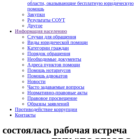
области, оказывающие бесплатную юридическую
помощь
Закупки
Результаты СОУТ
Другое
Информация населению
Случаи для обращения
Виды юридической помощи
Категории граждан
Порядок обращения
Необходимые документы
Адреса пунктов помощи
Помощь нотариусов
Помощь адвокатов
Новости
Часто задаваемые вопросы
Нормативно-правовые акты
Правовое просвещение
Образцы заявлений
Противодействие коррупции
Контакты
состоялась рабочая встреча