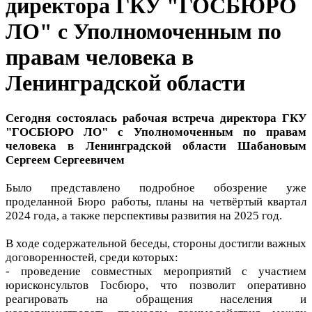
директора ГКУ "ГОСБЮРО
ЛО" с Уполномоченным по
правам человека в
Ленинградской области
Сегодня состоялась рабочая встреча директора ГКУ
"ГОСБЮРО ЛО" с Уполномоченным по правам
человека в Ленинградской области Шабановым
Сергеем Сергеевичем
Было представлено подробное обозрение уже
проделанной Бюро работы, планы на четвёртый квартал
2024 года, а также перспективы развития на 2025 год.
В ходе содержательной беседы, стороны достигли важных
договоренностей, среди которых:
- проведение совместных мероприятий с участием
юрисконсультов Госбюро, что позволит оперативно
реагировать на обращения населения и