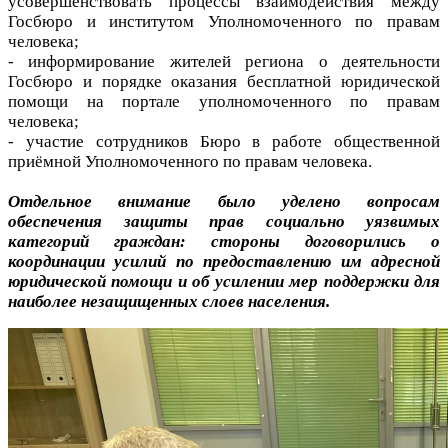
усовершенствовать процессы взаимодействия между
Госбюро и институтом Уполномоченного по правам
человека;
- информирование жителей региона о деятельности
Госбюро и порядке оказания бесплатной юридической
помощи на портале уполномоченного по правам
человека;
- участие сотрудников Бюро в работе общественной
приёмной Уполномоченного по правам человека.
Отдельное внимание было уделено вопросам
обеспечения защиты прав социально уязвимых
категорий граждан: стороны договорились о
координации усилий по предоставлению им адресной
юридической помощи и об усилении мер поддержки для
наиболее незащищенных слоев населения.