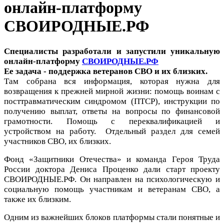
онлайн-платформу
СВОИРОДНЫЕ.РФ
Специалисты разработали и запустили уникальную
онлайн-платформу
СВОИРОДНЫЕ.РФ
Ее задача - поддержка ветеранов СВО и их близких.
Там собрана вся информация, которая нужна для
возвращения к прежней мирной жизни: помощь воинам с
посттравматическим синдромом (ПТСР), инструкции по
получению выплат, ответы на вопросы по финансовой
грамотности. Помощь с переквалификацией и
устройством на работу.
Отдельный раздел для семей
участников СВО, их близких.
Фонд «Защитники Отечества» и команда Героя Труда
России доктора Дениса Проценко дали старт проекту
СВОИРОДНЫЕ.РФ. Он направлен на психологическую и
социальную помощь участникам и ветеранам СВО, а
также их близким.
Одним из важнейших блоков платформы стали понятные и