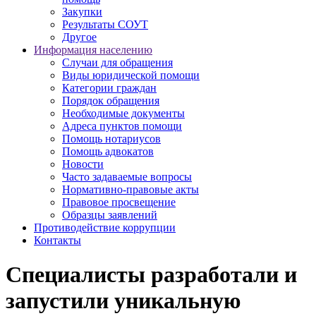
Закупки
Результаты СОУТ
Другое
Информация населению
Случаи для обращения
Виды юридической помощи
Категории граждан
Порядок обращения
Необходимые документы
Адреса пунктов помощи
Помощь нотариусов
Помощь адвокатов
Новости
Часто задаваемые вопросы
Нормативно-правовые акты
Правовое просвещение
Образцы заявлений
Противодействие коррупции
Контакты
Специалисты разработали и
запустили уникальную