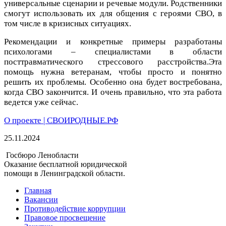
универсальные сценарии и речевые модули. Родственники
смогут использовать их для общения с героями СВО, в
том числе в кризисных ситуациях.
Рекомендации и конкретные примеры разработаны
психологами – специалистами в области
посттравматического стрессового расстройства.
Эта
помощь нужна ветеранам, чтобы просто и понятно
решить их проблемы.
Особенно она будет востребована,
когда СВО закончится. И очень правильно, что эта работа
ведется уже сейчас.
О проекте | СВОИРОДНЫЕ.РФ
25.11.2024
Госбюро Ленобласти
Оказание бесплатной юридической
помощи в Ленинградской области.
Главная
Вакансии
Противодействие коррупции
Правовое просвещение