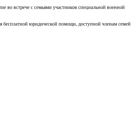
ие во встрече с семьями участников специальной военной
я бесплатной юридической помощи, доступной членам семей