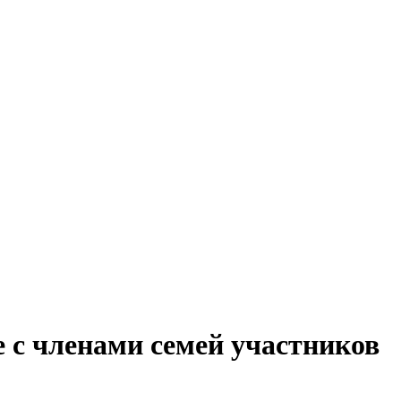
 с членами семей участников