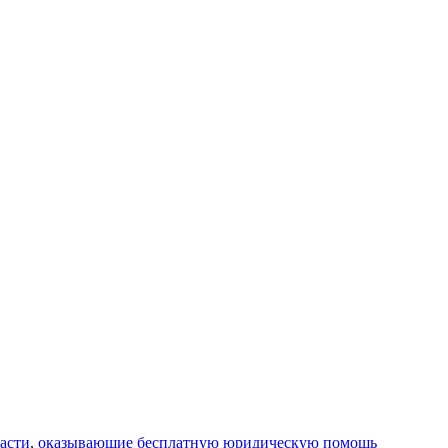
ласти, оказывающие бесплатную юридическую помощь