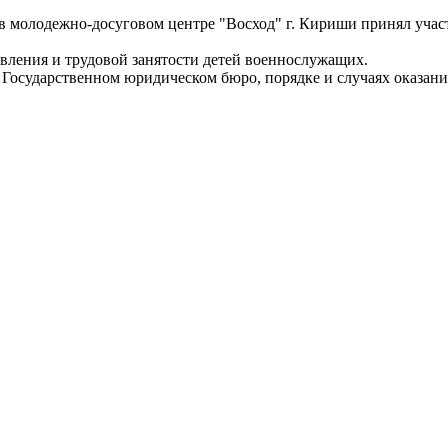
 молодежно-досуговом центре "Восход" г. Кириши принял участ
вления и трудовой занятости детей военнослужащих.
осударственном юридическом бюро, порядке и случаях оказани