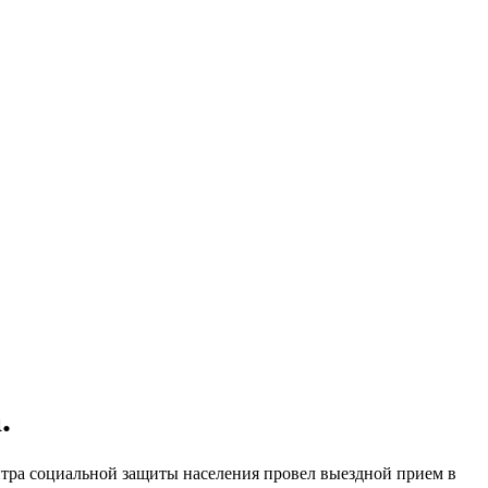
.
тра социальной защиты населения провел выездной прием в