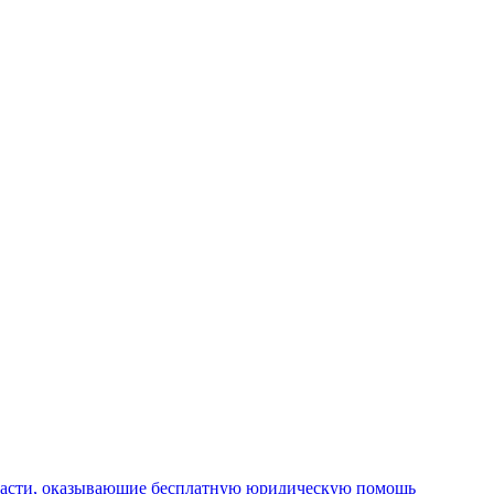
ласти, оказывающие бесплатную юридическую помощь