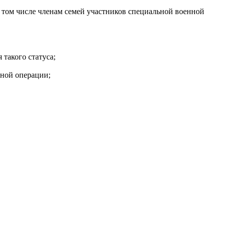
том числе членам семей участников специальной военной
такого статуса;
нной операции;