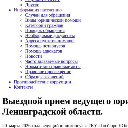
Другое
Информация населению
Случаи для обращения
Виды юридической помощи
Категории граждан
Порядок обращения
Необходимые документы
Адреса пунктов помощи
Помощь нотариусов
Помощь адвокатов
Новости
Часто задаваемые вопросы
Нормативно-правовые акты
Правовое просвещение
Образцы заявлений
Противодействие коррупции
Контакты
Выездной прием ведущего юри
Ленинградской области.
20 марта 2026 года ведущий юрисконсульт ГКУ «Госбюро ЛО» 