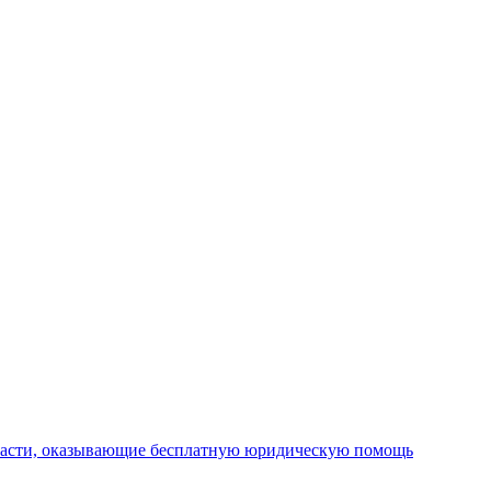
ласти, оказывающие бесплатную юридическую помощь