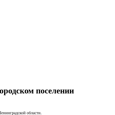
ородском поселении
Ленинградской области.