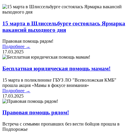
15 марта в Шлиссельбурге состоялась Ярмарка
вакансий выходного дня
Правовая помощь рядом!
Подробнее →
17.03.2025
Бесплатная юридическая помощь мамам!
15 марта в поликлинике ГБУЗ ЛО "Всеволожская КМБ"
прошла акция «Мамы в фокусе внимания»
Подробнее →
17.03.2025
Правовая помощь рядом!
Встреча с семьями пропавших без вести бойцов прошла в
Подпорожье