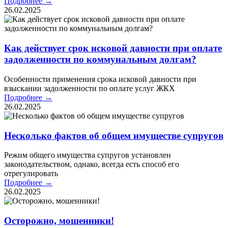
Подробнее →
26.02.2025
Как действует срок исковой давности при оплате
задолженности по коммунальным долгам?
Особенности применения срока исковой давности при
взыскании задолженности по оплате услуг ЖКХ
Подробнее →
26.02.2025
Несколько фактов об общем имуществе супругов
Режим общего имущества супругов установлен
законодательством, однако, всегда есть способ его
отрегулировать
Подробнее →
26.02.2025
Осторожно, мошенники!