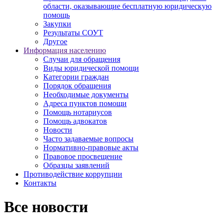
области, оказывающие бесплатную юридическую
помощь
Закупки
Результаты СОУТ
Другое
Информация населению
Случаи для обращения
Виды юридической помощи
Категории граждан
Порядок обращения
Необходимые документы
Адреса пунктов помощи
Помощь нотариусов
Помощь адвокатов
Новости
Часто задаваемые вопросы
Нормативно-правовые акты
Правовое просвещение
Образцы заявлений
Противодействие коррупции
Контакты
Все новости