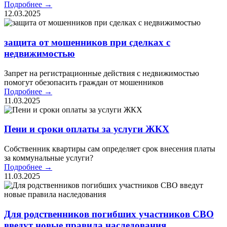
Подробнее →
12.03.2025
защита от мошенников при сделках с
недвижимостью
Запрет на регистрационные действия с недвижимостью
помогут обезопасить граждан от мошенников
Подробнее →
11.03.2025
Пени и сроки оплаты за услуги ЖКХ
Собственник квартиры сам определяет срок внесения платы
за коммунальные услуги?
Подробнее →
11.03.2025
Для родственников погибших участников СВО
введут новые правила наследования