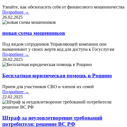
Узнайте, как обезопасить себя от финансового мошенничества
Подробнее →
26.02.2025
новая схема мошенников
Под видом сотрудников Управляющей компании они
выманивают у своих жертв код для доступа к Госуслугам
Подробнее →
26.02.2025
Бесплатная юридическая помощь в Рощино
Прием для участников СВО и членов их семей
Подробнее →
22.02.2025
Штраф за неудовлетворение требований
потребителя: решение ВС РФ