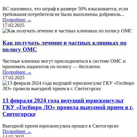
ВС напомнил, что штраф в размере 50% взыскивается, если
требования потребителя не были выполнены доброволь...
Подробнее →
17.02.2025
Как получать лечение в частных клиниках по
полису ОМС
Частные клиники могут присоединяться к системе ОМС и
принимать пациентов по полису — бесплатно
Подробнее →
17.02.2025
13 февраля 2024 года ведущий юрисконсульт
ГКУ «Госбюро ЛО» провела выездной прием в г.
Светогорске
Выездной прием юрисконсульта прошел в Светогорске
Подробнее →
14.02.2025