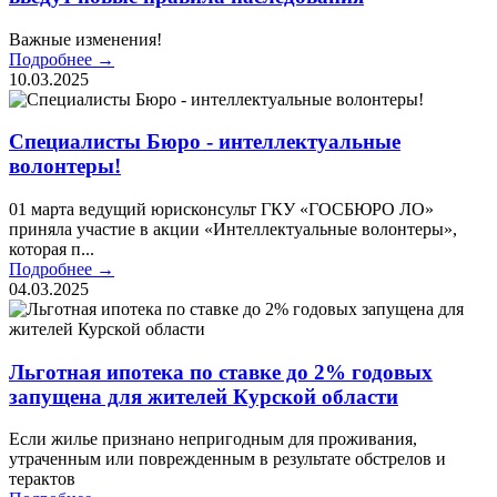
Важные изменения!
Подробнее →
10.03.2025
Специалисты Бюро - интеллектуальные
волонтеры!
01 марта ведущий юрисконсульт ГКУ «ГОСБЮРО ЛО»
приняла участие в акции «Интеллектуальные волонтеры»,
которая п...
Подробнее →
04.03.2025
Льготная ипотека по ставке до 2% годовых
запущена для жителей Курской области
Если жилье признано непригодным для проживания,
утраченным или поврежденным в результате обстрелов и
терактов