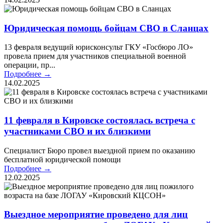
Юридическая помощь бойцам СВО в Сланцах
13 февраля ведущий юрисконсульт ГКУ «Госбюро ЛО»
провела прием для участников специальной военной
операции, пр...
Подробнее →
14.02.2025
11 февраля в Кировске состоялась встреча с
участниками СВО и их близкими
Специалист Бюро провел выездной прием по оказанию
бесплатной юридической помощи
Подробнее →
12.02.2025
Выездное мероприятие проведено для лиц