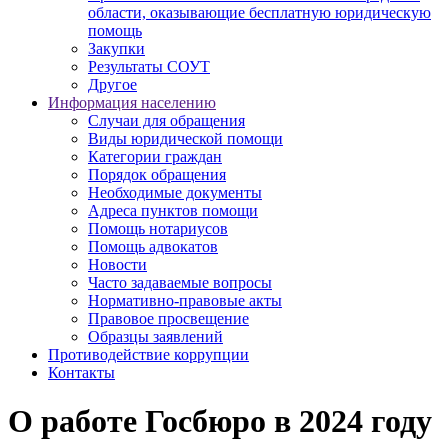
области, оказывающие бесплатную юридическую
помощь
Закупки
Результаты СОУТ
Другое
Информация населению
Случаи для обращения
Виды юридической помощи
Категории граждан
Порядок обращения
Необходимые документы
Адреса пунктов помощи
Помощь нотариусов
Помощь адвокатов
Новости
Часто задаваемые вопросы
Нормативно-правовые акты
Правовое просвещение
Образцы заявлений
Противодействие коррупции
Контакты
О работе Госбюро в 2024 году