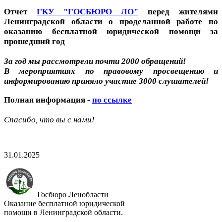
Отчет
ГКУ "ГОСБЮРО ЛО"
перед жителями
Ленинградской области о проделанной работе по
оказанию бесплатной юридической помощи за
прошедший год
За год мы рассмотрели почти 2000 обращений!
В мероприятиях по правовому просвещению и
информированию приняло участие 3000 слушателей!
Полная информация -
по ссылке
Спасибо, что вы с нами!
31.01.2025
Госбюро Ленобласти
Оказание бесплатной юридической
помощи в Ленинградской области.